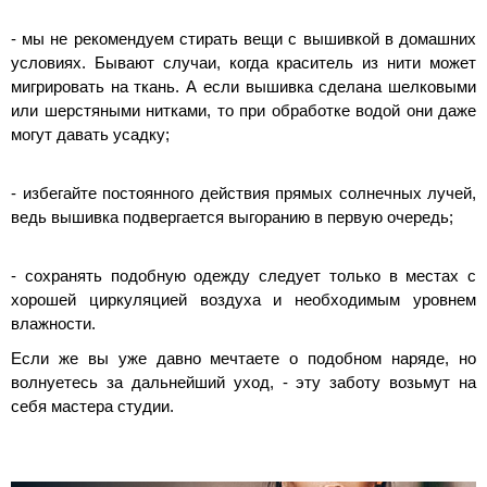
- мы не рекомендуем стирать вещи с вышивкой в домашних
условиях. Бывают случаи, когда краситель из нити может
мигрировать на ткань. А если вышивка сделана шелковыми
или шерстяными нитками, то при обработке водой они даже
могут давать усадку;
- избегайте постоянного действия прямых солнечных лучей,
ведь вышивка подвергается выгоранию в первую очередь;
- сохранять подобную одежду следует только в местах с
хорошей циркуляцией воздуха и необходимым уровнем
влажности.
Если же вы уже давно мечтаете о подобном наряде, но
волнуетесь за дальнейший уход, - эту заботу возьмут на
себя мастера студии.