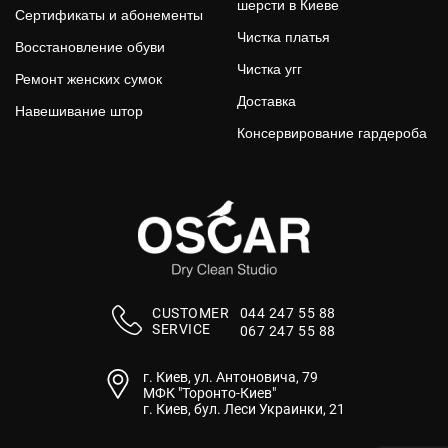
шерсти в Киеве
Сертификаты и абонементы
Чистка платья
Восстановление обуви
Чистка угг
Ремонт женских сумок
Доставка
Навешивание штор
Консервирование гардероба
СUSTOMER
044 247 55 88
SERVICE
067 247 55 88
г. Киев, ул. Антоновича, 79
МФК "Торонто-Киев"
г. Киев, бул. Леси Украинки, 21