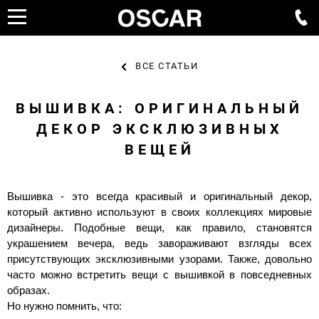
ВСЕ СТАТЬИ
ВЫШИВКА: ОРИГИНАЛЬНЫЙ
ДЕКОР ЭКСКЛЮЗИВНЫХ
ВЕЩЕЙ
Вышивка - это всегда красивый и оригинальный декор,
который активно используют в своих коллекциях мировые
дизайнеры. Подобные вещи, как правило, становятся
украшением вечера, ведь завораживают взгляды всех
присутствующих эксклюзивными узорами. Также, довольно
часто можно встретить вещи с вышивкой в ​​повседневных
образах.
Но нужно помнить, что: