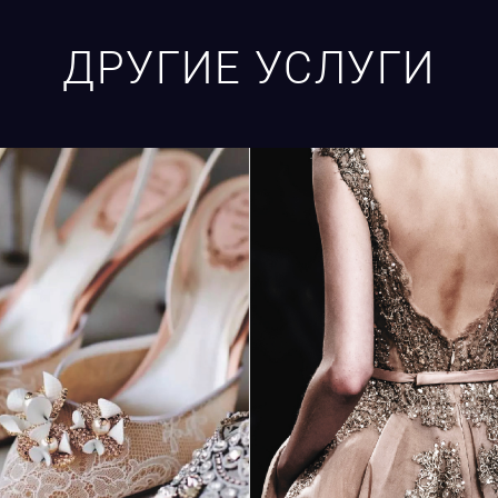
ДРУГИЕ УСЛУГИ