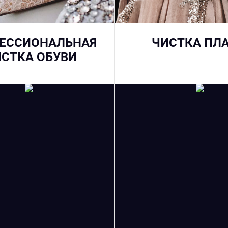
ЕССИОНАЛЬНАЯ
ЧИСТКА ПЛ
СТКА ОБУВИ