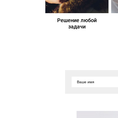
Решение любой
задачи