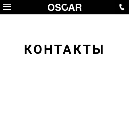
КОНТАКТЫ