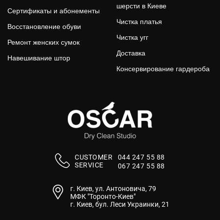
шерсти в Киеве
Сертификаты и абонементы
Чистка платья
Восстановление обуви
Чистка угг
Ремонт женских сумок
Доставка
Навешивание штор
Консервирование гардероба
СUSTOMER
044 247 55 88
SERVICE
067 247 55 88
г. Киев, ул. Антоновича, 79
МФК "Торонто-Киев"
г. Киев, бул. Леси Украинки, 21