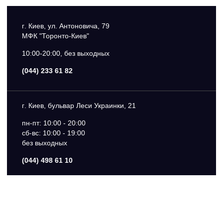
г. Киев, ул. Антоновича, 79
МФК "Торонто-Киев"
10:00-20:00, без выхoдных
(044) 233 61 82
г. Киев, бульвар Леси Украинки, 21
пн-пт: 10:00 - 20:00
сб-вс: 10:00 - 19:00
без выходных
(044) 498 61 10