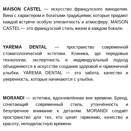
MAISON CASTEL
— искусство французского виноделия.
Вина с характером и богатыми традициями, которые придают
каждой встрече особую элегантность и атмосферу. MAISON
CASTEL — это французский стиль жизни в каждом бокале.
YAREMA DENTAL
— пространство современной
стоматологической эстетики. Клиника, где передовые
технологии, экспертность и индивидуальный подход
объединяются в искусстве создания здоровой и гармоничной
улыбки. YAREMA DENTAL — это забота, качество и
уверенность, которые начинаются с улыбки.
MORANDI
— эстетика, вдохновлённая вне времени. Бренд,
сочетающий современный стиль, утончённость и
безупречное внимание к деталям. MORANDI создаёт
пространство для тех, кто ценит гармонию, качество и
красоту, неподвластную времени.