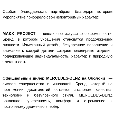
Особая благодарность партнёрам, благодаря которым
мероприятие приобрело свой неповторимый характер:
MA&KI PROJECT
— ювелирное искусство современности.
Бренд, в котором украшения становятся продолжением
личности. Изысканный дизайн, безупречное исполнение и
внимание к каждой детали создают ювелирные изделия,
подчёркивающие индивидуальность, характер и природную
элегантность.
Официальный дилер MERCEDES-BENZ на Оболони
—
символ совершенства и инноваций. Бренд, который на
протяжении десятилетий остаётся эталоном качества,
технологий и безупречного стиля. MERCEDES-BENZ
воплощает уверенность, комфорт и стремление к
постоянному движению вперёд.