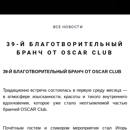
ВСЕ НОВОСТИ
39-Й БЛАГОТВОРИТЕЛЬНЫЙ
БРАНЧ ОТ OSCAR CLUB
39-Й БЛАГОТВОРИТЕЛЬНЫЙ БРАНЧ ОТ OSCAR CLUB
Традиционно встреча состоялась в первую среду месяца —
в атмосфере изысканности, красоты и тихого внутреннего
вдохновения, которое уже стало неотъемлемой частью
бранчей OSCAR Club.
Почётным гостем и спикером мероприятия стал Игорь