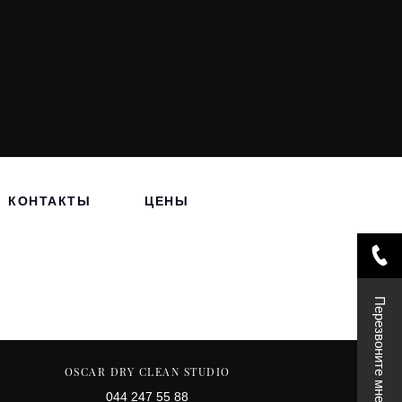
КОНТАКТЫ
ЦЕНЫ
Перезвоните мне
OSCAR DRY CLEAN STUDIO
044 247 55 88