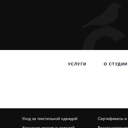
УСЛУГИ
О СТУДИИ
Уход за текстильной одеждой
Сертификаты и
Хранение меховых изделий
Восстановление