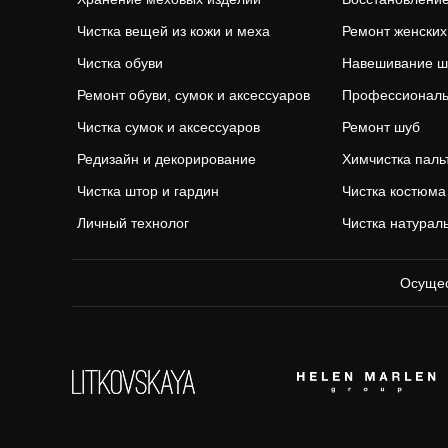
Чистка вещей из кожи и меха
Ремонт женских
Чистка обуви
Навешивание ш
Ремонт обуви, сумок и аксессуаров
Профессиональ
Чистка сумок и аксессуаров
Ремонт шуб
Редизайн и декорирование
Химчистка паль
Чистка штор и гардин
Чистка костюма
Личный технолог
Чистка натурал
Осущес